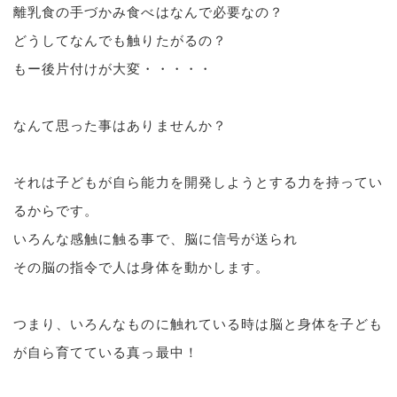
離乳食の手づかみ食べはなんで必要なの？
どうしてなんでも触りたがるの？
もー後片付けが大変・・・・・
なんて思った事はありませんか？
​それは子どもが自ら能力を開発しようとする力を持ってい
るからです。
いろんな感触に触る事で、脳に信号が送られ
その脳の指令で人は身体を動かします。
​つまり、いろんなものに触れている時は脳と身体を子ども
が自ら育てている真っ最中！