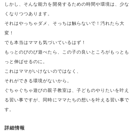
しかし、そんな能力を開発するための時間や環境は、少な
くなりつつあります。
それはやっちゃダメ、そっちは触らないで！汚れたら大
変！
でも本当はママも気づいているはず！
もっとのびのび遊べたら、この子の良いところがもっとも
っと伸ばせるのに。
これはママがいけないのではなく、
それができる環境がないから。
ぐちゃぐちゃ遊びの親子教室は、子どものやりたいを叶え
る習い事ですが、同時にママたちの想いを叶える習い事で
す。
詳細情報