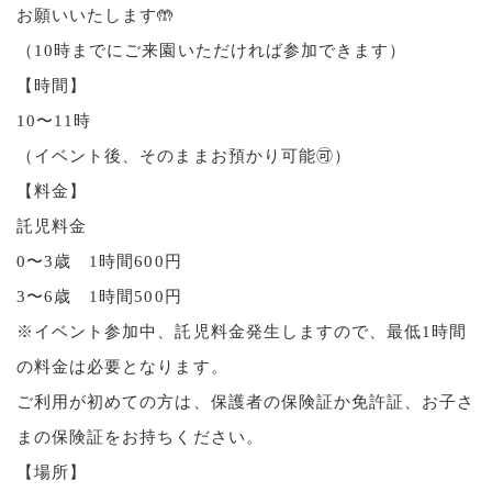
お願いいたします🤲
（10時までにご来園いただければ参加できます）
【時間】
10〜11時
（イベント後、そのままお預かり可能🉑）
【料金】
託児料金
0〜3歳 1時間600円
3〜6歳 1時間500円
※イベント参加中、託児料金発生しますので、最低1時間
の料金は必要となります。
ご利用が初めての方は、保護者の保険証か免許証、お子さ
まの保険証をお持ちください。
【場所】