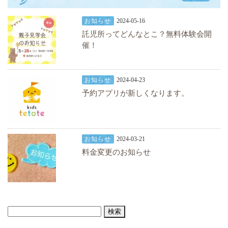
お知らせ
2024-05-16
託児所ってどんなとこ？無料体験会開
催！
お知らせ
2024-04-23
予約アプリが新しくなります。
お知らせ
2024-03-21
料金変更のお知らせ
検
索: