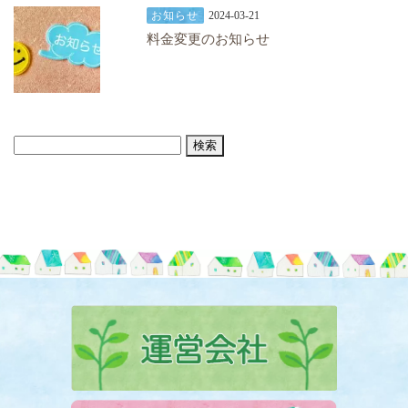
お知らせ
2024-03-21
料金変更のお知らせ
検
索: