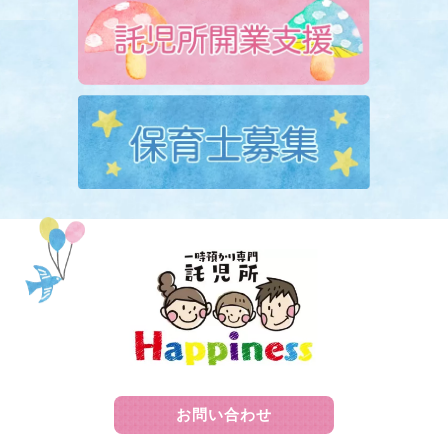
お問い合わせ