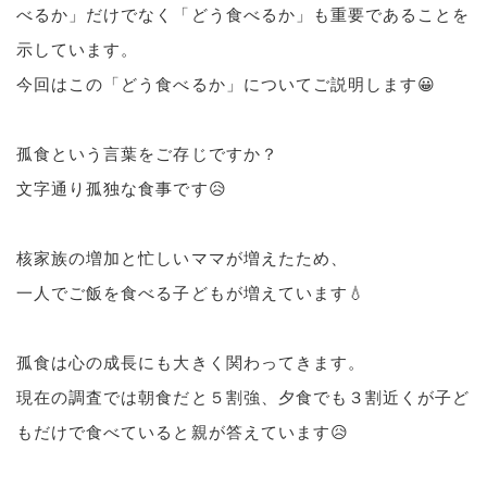
べるか」だけでなく「どう食べるか」も重要であることを
示しています。
今回はこの「どう食べるか」についてご説明します😀
孤食という言葉をご存じですか？
文字通り孤独な食事です😥
核家族の増加と忙しいママが増えたため、
一人でご飯を食べる子どもが増えています💧
孤食は心の成長にも大きく関わってきます。
現在の調査では朝食だと５割強、夕食でも３割近くが子ど
もだけで食べていると親が答えています😥