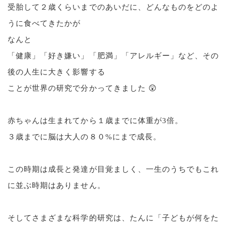
受胎して２歳くらいまでのあいだに、どんなものをどのよ
うに食べてきたかが
なんと
「健康」「好き嫌い」「肥満」「アレルギー」など、その
後の人生に大きく影響する
ことが世界の研究で分かってきました 😲
赤ちゃんは生まれてから１歳までに体重が3倍。
３歳までに脳は大人の８０%にまで成長。
この時期は成長と発達が目覚ましく、一生のうちでもこれ
に並ぶ時期はありません。
そしてさまざまな科学的研究は、たんに「子どもが何をた