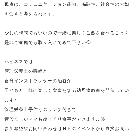
孤食は、コミュニケーション能力、協調性、社会性の欠如
を促すと考えられます。
少しの時間でもいいので一緒に楽しくご飯を食べることを
是非ご家庭でも取り入れてみて下さい😊
ハピネスでは
管理栄養士の壽崎と
食育インストラクターの油谷が
子どもと一緒に楽しく食事をする幼児食教室を開催してい
ます♪
管理栄養士手作りのランチ付きで
普段忙しいママもゆっくり食事ができますよ🙂
参加希望やお問い合わせはＨＰのイベントから直接お問い