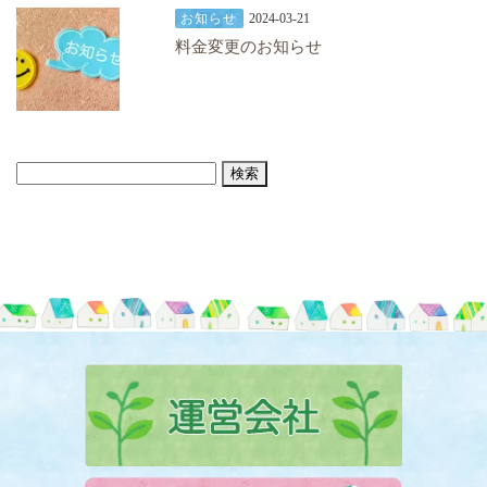
お知らせ
2024-03-21
料金変更のお知らせ
検
索: