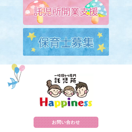
お問い合わせ